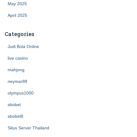
May 2025
April 2025
Categories
Judi Bola Online
live casino
mahjong
neymar88
olympus1000
sbobet
sbobet8
Situs Server Thailand