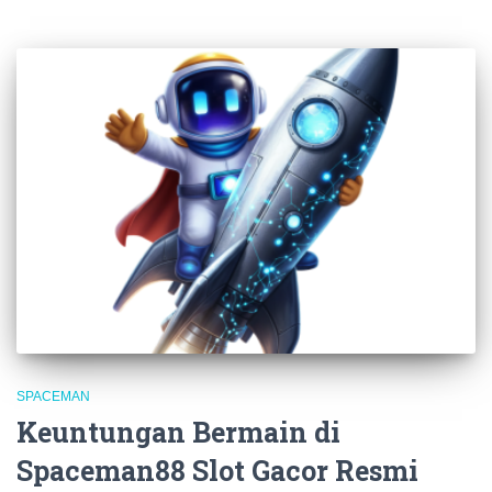
SPACEMAN
Keuntungan Bermain di
Spaceman88 Slot Gacor Resmi