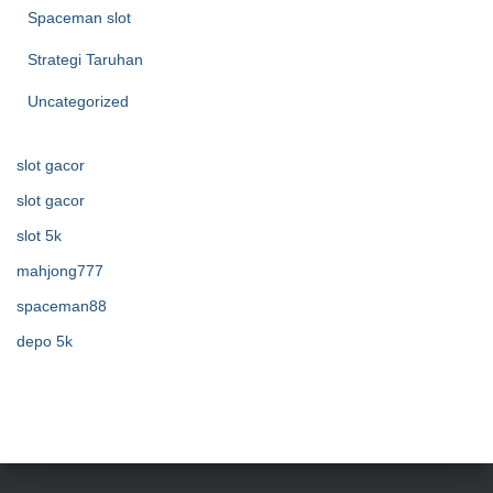
Spaceman slot
Strategi Taruhan
Uncategorized
slot gacor
slot gacor
slot 5k
mahjong777
spaceman88
depo 5k