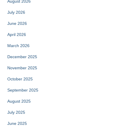
August 2026
July 2026
June 2026
April 2026
March 2026
December 2025
November 2025
October 2025
September 2025
August 2025
July 2025
June 2025