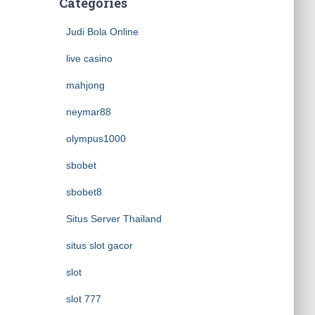
Categories
Judi Bola Online
live casino
mahjong
neymar88
olympus1000
sbobet
sbobet8
Situs Server Thailand
situs slot gacor
slot
slot 777