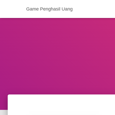
Game Penghasil Uang