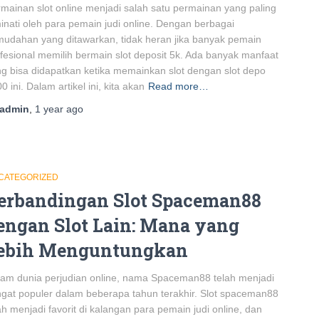
mainan slot online menjadi salah satu permainan yang paling
inati oleh para pemain judi online. Dengan berbagai
udahan yang ditawarkan, tidak heran jika banyak pemain
fesional memilih bermain slot deposit 5k. Ada banyak manfaat
g bisa didapatkan ketika memainkan slot dengan slot depo
0 ini. Dalam artikel ini, kita akan
Read more…
admin
,
1 year
ago
CATEGORIZED
erbandingan Slot Spaceman88
engan Slot Lain: Mana yang
ebih Menguntungkan
am dunia perjudian online, nama Spaceman88 telah menjadi
gat populer dalam beberapa tahun terakhir. Slot spaceman88
ah menjadi favorit di kalangan para pemain judi online, dan