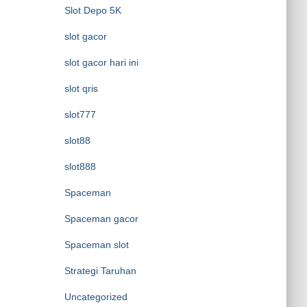
Slot Depo 5K
slot gacor
slot gacor hari ini
slot qris
slot777
slot88
slot888
Spaceman
Spaceman gacor
Spaceman slot
Strategi Taruhan
Uncategorized