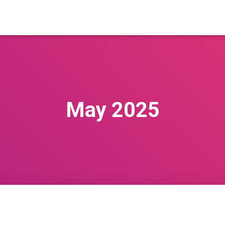
May 2025