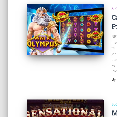
SL
C
P
NEY
men
fit
jen
ba
ke
Pro
By
SL
M