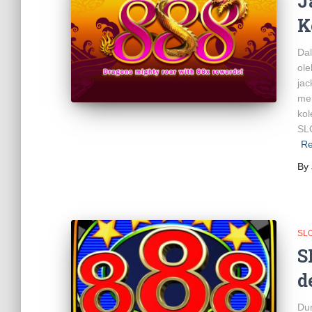
J
K
Dal
ole
jac
men
kol
SLO
R
By
SL
S
d
Dun