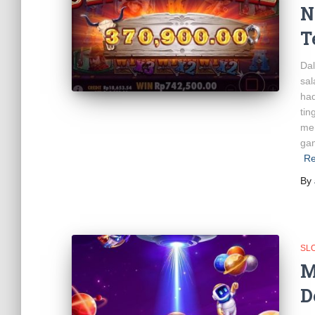
N
T
Dal
sal
had
tin
me
gam
R
By
SL
M
D