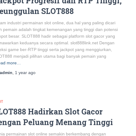
ackpot Progresif dan RTP Tinggi,
eunggulan SLOT888
am industri permainan slot online, dua hal yang paling dicari
h pemain adalah tingkat kemenangan yang tinggi dan potensi
kpot besar. SLOT888 hadir sebagai platform slot gacor yang
awarkan keduanya secara optimal. slot888link.net Dengan
eksi game ber-RTP tinggi serta jackpot yang menggiurkan,
T888 menjadi pilihan utama bagi banyak pemain yang
ead more…
admin
,
1 year
ago
OT
LOT888 Hadirkan Slot Gacor
engan Peluang Menang Tinggi
ia permainan slot online semakin berkembang dengan