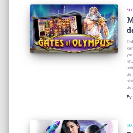
SLO
M
d
Dal
kem
ya
htt
so
de
si
dep
By
SL