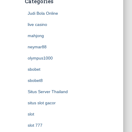
Categories
Judi Bola Online
live casino
mahjong
neymar88
olympus1000
sbobet
sbobet8
Situs Server Thailand
situs slot gacor
slot
slot 777