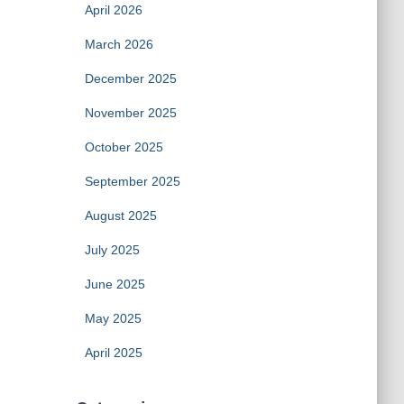
April 2026
March 2026
December 2025
November 2025
October 2025
September 2025
August 2025
July 2025
June 2025
May 2025
April 2025