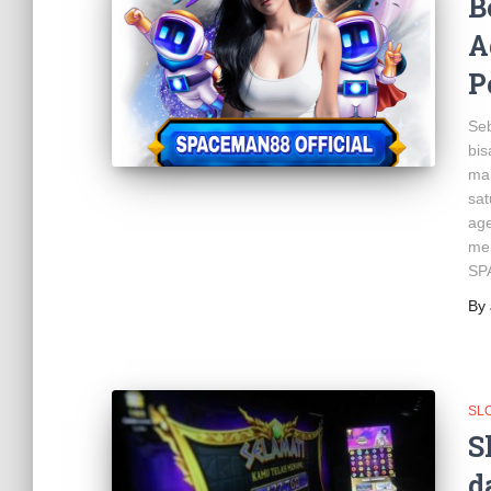
B
A
P
Seb
bi
ma
sat
age
me
SP
By
SLO
S
d