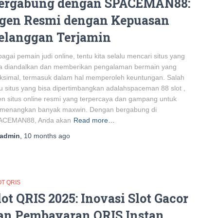
ergabung dengan SPACEMAN88:
gen Resmi dengan Kepuasan
elanggan Terjamin
agai pemain judi online, tentu kita selalu mencari situs yang
sa diandalkan dan memberikan pengalaman bermain yang
ksimal, termasuk dalam hal memperoleh keuntungan. Salah
u situs yang bisa dipertimbangkan adalahspaceman 88 slot ,
n situs online resmi yang terpercaya dan gampang untuk
menangkan banyak maxwin. Dengan bergabung di
ACEMAN88, Anda akan
Read more…
admin
,
10 months
ago
T QRIS
lot QRIS 2025: Inovasi Slot Gacor
an Pembayaran QRIS Instan