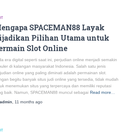
OT
engapa SPACEMAN88 Layak
ijadikan Pilihan Utama untuk
ermain Slot Online
a era digital seperti saat ini, perjudian online menjadi semakin
uler di kalangan masyarakat Indonesia. Salah satu jenis
judian online yang paling diminati adalah permainan slot.
gan begitu banyak situs judi online yang tersedia, tidak mudah
uk menemukan situs yang terpercaya dan memiliki reputasi
ng baik. Namun, SPACEMAN88 muncul sebagai
Read more…
admin
,
11 months
ago
OT