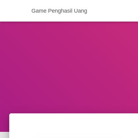
Game Penghasil Uang