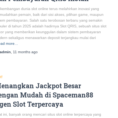
kembangan dunia slot online terus melahirkan inovasi yang
udahkan pemain, baik dari sisi akses, pilihan game, maupun
tem pembayaran. Salah satu terobosan terbaru yang semakin
uler di tahun 2025 adalah hadirnya Slot QRIS, sebuah situs slot
cor yang memberikan keunggulan dalam sistem pembayaran
ern sekaligus menawarkan deposit terjangkau mulai dari
ead more…
admin
,
11 months
ago
OT
enangkan Jackpot Besar
engan Mudah di Spaceman88
gen Slot Terpercaya
t ini, banyak orang mencari situs slot online terpercaya yang