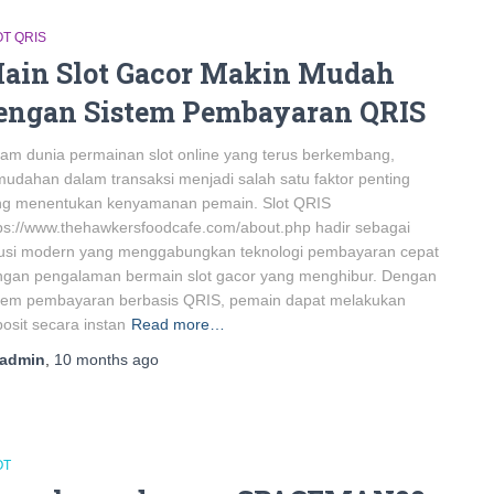
T QRIS
ain Slot Gacor Makin Mudah
engan Sistem Pembayaran QRIS
am dunia permainan slot online yang terus berkembang,
udahan dalam transaksi menjadi salah satu faktor penting
ng menentukan kenyamanan pemain. Slot QRIS
ps://www.thehawkersfoodcafe.com/about.php hadir sebagai
lusi modern yang menggabungkan teknologi pembayaran cepat
ngan pengalaman bermain slot gacor yang menghibur. Dengan
stem pembayaran berbasis QRIS, pemain dapat melakukan
osit secara instan
Read more…
admin
,
10 months
ago
OT