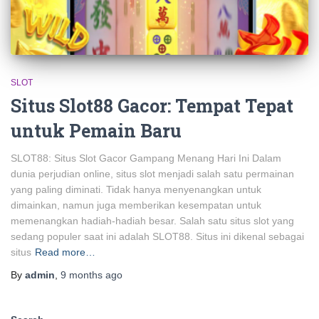
SLOT
Situs Slot88 Gacor: Tempat Tepat
untuk Pemain Baru
SLOT88: Situs Slot Gacor Gampang Menang Hari Ini Dalam
dunia perjudian online, situs slot menjadi salah satu permainan
yang paling diminati. Tidak hanya menyenangkan untuk
dimainkan, namun juga memberikan kesempatan untuk
memenangkan hadiah-hadiah besar. Salah satu situs slot yang
sedang populer saat ini adalah SLOT88. Situs ini dikenal sebagai
situs
Read more…
By
admin
,
9 months
ago