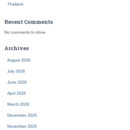
Thailand
Recent Comments
No comments to show.
Archives
August 2026
July 2026
June 2026
April 2026
March 2026
December 2025
November 2025