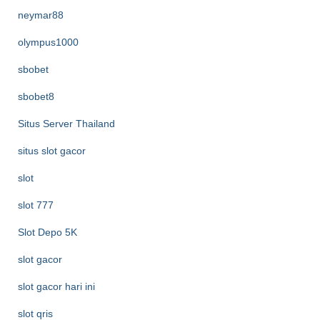
neymar88
olympus1000
sbobet
sbobet8
Situs Server Thailand
situs slot gacor
slot
slot 777
Slot Depo 5K
slot gacor
slot gacor hari ini
slot qris