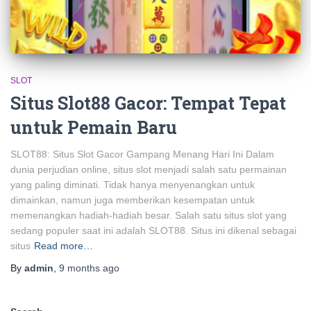
SLOT
Situs Slot88 Gacor: Tempat Tepat
untuk Pemain Baru
SLOT88: Situs Slot Gacor Gampang Menang Hari Ini Dalam
dunia perjudian online, situs slot menjadi salah satu permainan
yang paling diminati. Tidak hanya menyenangkan untuk
dimainkan, namun juga memberikan kesempatan untuk
memenangkan hadiah-hadiah besar. Salah satu situs slot yang
sedang populer saat ini adalah SLOT88. Situs ini dikenal sebagai
situs
Read more…
By
admin
,
9 months
ago