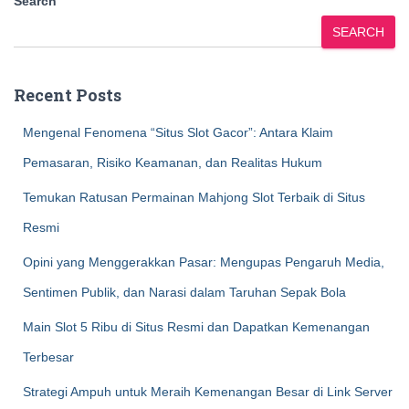
Search
SEARCH
Recent Posts
Mengenal Fenomena “Situs Slot Gacor”: Antara Klaim
Pemasaran, Risiko Keamanan, dan Realitas Hukum
Temukan Ratusan Permainan Mahjong Slot Terbaik di Situs
Resmi
Opini yang Menggerakkan Pasar: Mengupas Pengaruh Media,
Sentimen Publik, dan Narasi dalam Taruhan Sepak Bola
Main Slot 5 Ribu di Situs Resmi dan Dapatkan Kemenangan
Terbesar
Strategi Ampuh untuk Meraih Kemenangan Besar di Link Server