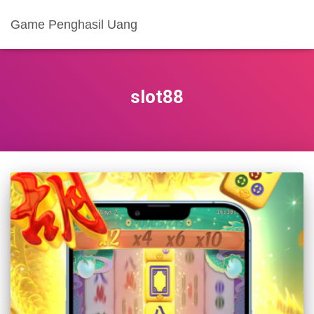
Game Penghasil Uang
slot88