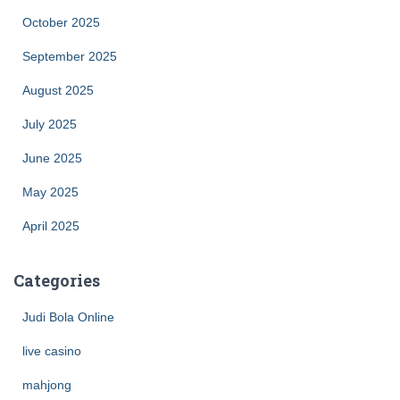
October 2025
September 2025
August 2025
July 2025
June 2025
May 2025
April 2025
Categories
Judi Bola Online
live casino
mahjong