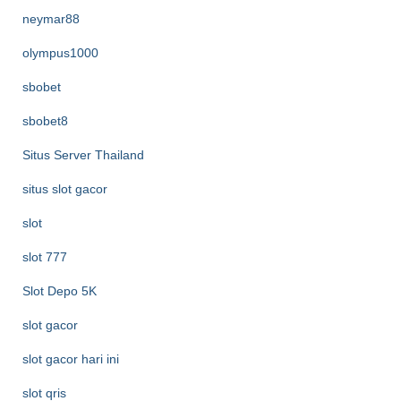
neymar88
olympus1000
sbobet
sbobet8
Situs Server Thailand
situs slot gacor
slot
slot 777
Slot Depo 5K
slot gacor
slot gacor hari ini
slot qris