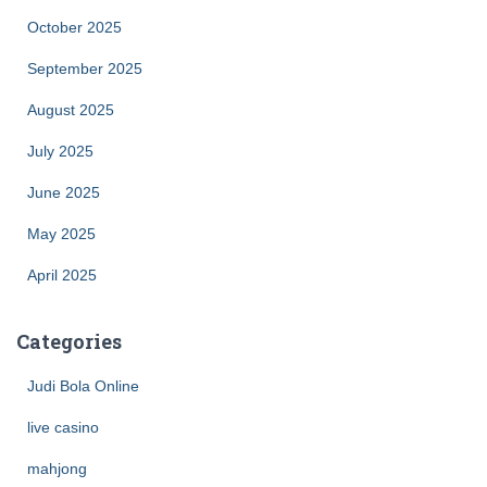
October 2025
September 2025
August 2025
July 2025
June 2025
May 2025
April 2025
Categories
Judi Bola Online
live casino
mahjong