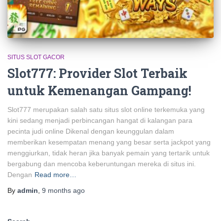
SITUS SLOT GACOR
Slot777: Provider Slot Terbaik
untuk Kemenangan Gampang!
Slot777 merupakan salah satu situs slot online terkemuka yang
kini sedang menjadi perbincangan hangat di kalangan para
pecinta judi online Dikenal dengan keunggulan dalam
memberikan kesempatan menang yang besar serta jackpot yang
menggiurkan, tidak heran jika banyak pemain yang tertarik untuk
bergabung dan mencoba keberuntungan mereka di situs ini.
Dengan
Read more…
By
admin
,
9 months
ago