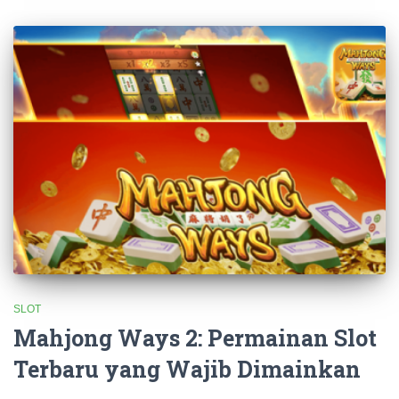
SLOT
Mahjong Ways 2: Permainan Slot
Terbaru yang Wajib Dimainkan