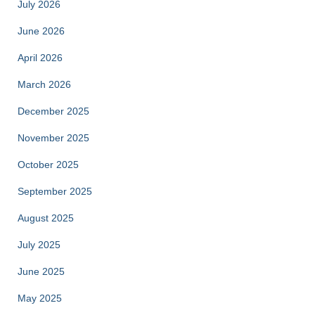
July 2026
June 2026
April 2026
March 2026
December 2025
November 2025
October 2025
September 2025
August 2025
July 2025
June 2025
May 2025