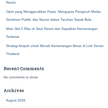
Resmi
Opini yang Menggerakkan Pasar: Mengupas Pengaruh Media,
Sentimen Publik, dan Narasi dalam Taruhan Sepak Bola
Main Slot 5 Ribu di Situs Resmi dan Dapatkan Kemenangan
Terbesar
Strategi Ampuh untuk Meraih Kemenangan Besar di Link Server
Thailand
Recent Comments
No comments to show.
Archives
August 2026