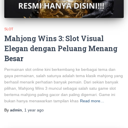
SLOT
Mahjong Wins 3: Slot Visual
Elegan dengan Peluang Menang
Besar
Permainan slot online kini berkembang ke berbagai tema dan
gaya permainan, salah satunya adalah tema klasik mahjong yang
berhasil menarik perhatian banyak pemain. Dari sekian banyak
pilihan, Mahjong Wins 3 muncul sebagai salah satu game slot
bertema mahjong paling gacor dan paling digemari. Game ini
bukan hanya menawarkan tampilan khas
Read more…
By
admin
,
1 year
ago