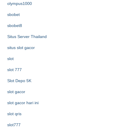
olympus1000
sbobet
sbobet8
Situs Server Thailand
situs slot gacor
slot
slot 777
Slot Depo 5K
slot gacor
slot gacor hari ini
slot qris
slot777