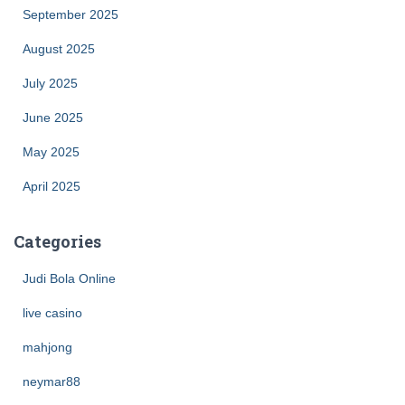
September 2025
August 2025
July 2025
June 2025
May 2025
April 2025
Categories
Judi Bola Online
live casino
mahjong
neymar88