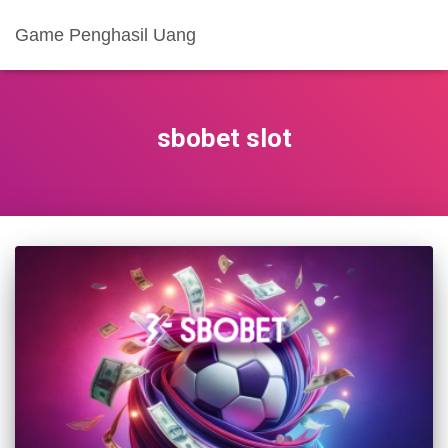
Game Penghasil Uang
sbobet slot