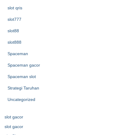
slot qris
slot777
slot88
slot888
Spaceman
Spaceman gacor
Spaceman slot
Strategi Taruhan
Uncategorized
slot gacor
slot gacor