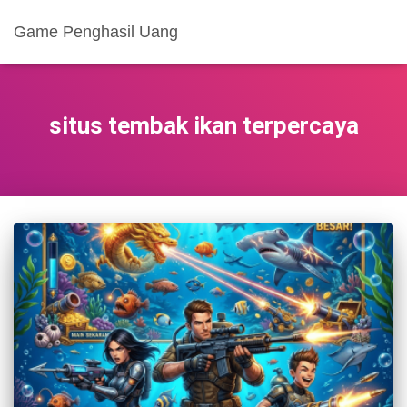
Game Penghasil Uang
situs tembak ikan terpercaya