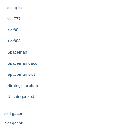
slot qris
slot777
slot88
slot888
Spaceman
Spaceman gacor
Spaceman slot
Strategi Taruhan
Uncategorized
slot gacor
slot gacor