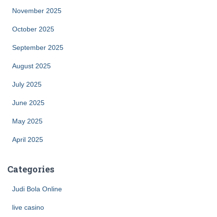
November 2025
October 2025
September 2025
August 2025
July 2025
June 2025
May 2025
April 2025
Categories
Judi Bola Online
live casino