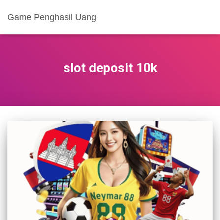
Game Penghasil Uang
slot deposit 10k