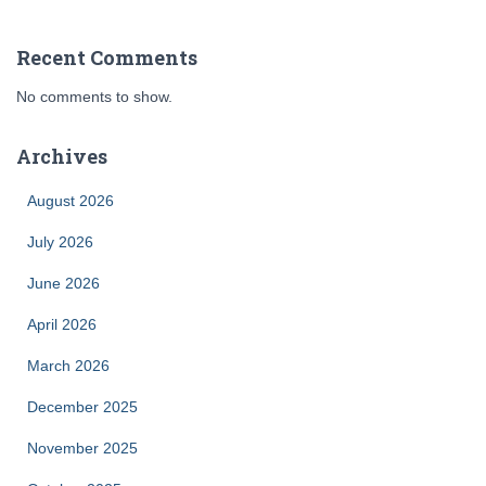
Recent Comments
No comments to show.
Archives
August 2026
July 2026
June 2026
April 2026
March 2026
December 2025
November 2025