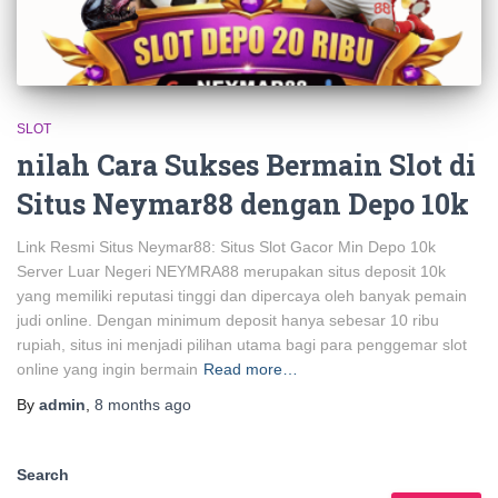
SLOT
nilah Cara Sukses Bermain Slot di
Situs Neymar88 dengan Depo 10k
Link Resmi Situs Neymar88: Situs Slot Gacor Min Depo 10k
Server Luar Negeri NEYMRA88 merupakan situs deposit 10k
yang memiliki reputasi tinggi dan dipercaya oleh banyak pemain
judi online. Dengan minimum deposit hanya sebesar 10 ribu
rupiah, situs ini menjadi pilihan utama bagi para penggemar slot
online yang ingin bermain
Read more…
By
admin
,
8 months
ago
Search