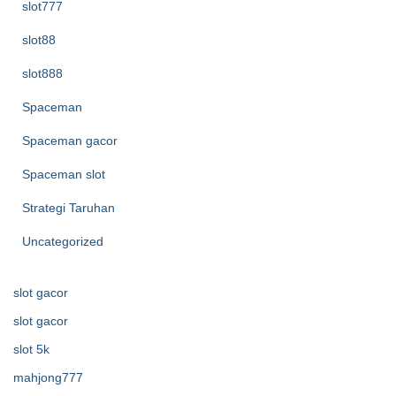
slot777
slot88
slot888
Spaceman
Spaceman gacor
Spaceman slot
Strategi Taruhan
Uncategorized
slot gacor
slot gacor
slot 5k
mahjong777