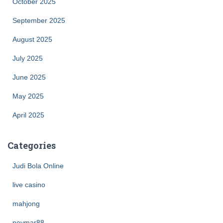
October 2025
September 2025
August 2025
July 2025
June 2025
May 2025
April 2025
Categories
Judi Bola Online
live casino
mahjong
neymar88