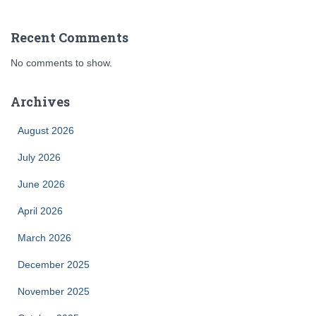
Recent Comments
No comments to show.
Archives
August 2026
July 2026
June 2026
April 2026
March 2026
December 2025
November 2025