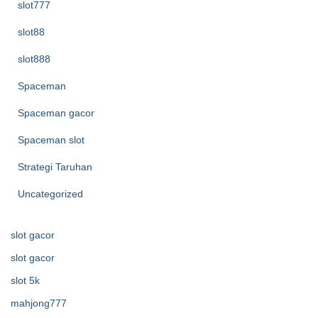
slot777
slot88
slot888
Spaceman
Spaceman gacor
Spaceman slot
Strategi Taruhan
Uncategorized
slot gacor
slot gacor
slot 5k
mahjong777