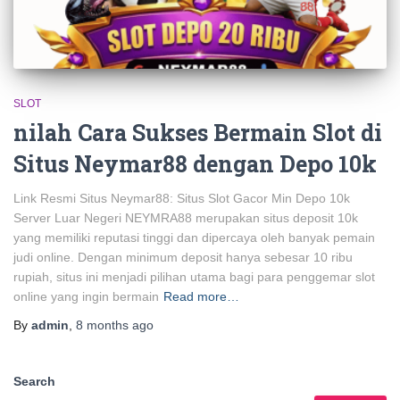
SLOT
nilah Cara Sukses Bermain Slot di
Situs Neymar88 dengan Depo 10k
Link Resmi Situs Neymar88: Situs Slot Gacor Min Depo 10k
Server Luar Negeri NEYMRA88 merupakan situs deposit 10k
yang memiliki reputasi tinggi dan dipercaya oleh banyak pemain
judi online. Dengan minimum deposit hanya sebesar 10 ribu
rupiah, situs ini menjadi pilihan utama bagi para penggemar slot
online yang ingin bermain
Read more…
By
admin
,
8 months
ago
Search