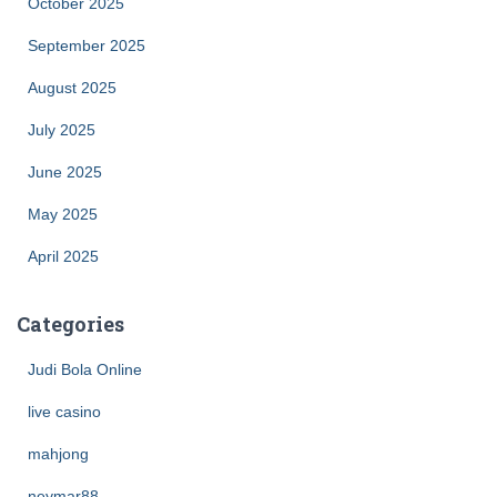
October 2025
September 2025
August 2025
July 2025
June 2025
May 2025
April 2025
Categories
Judi Bola Online
live casino
mahjong
neymar88