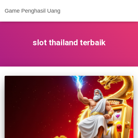
Game Penghasil Uang
slot thailand terbaik