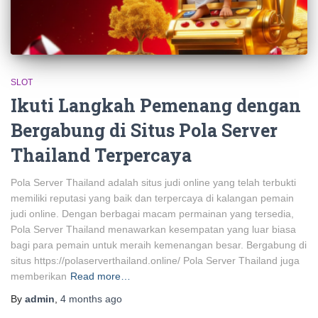
SLOT
Ikuti Langkah Pemenang dengan
Bergabung di Situs Pola Server
Thailand Terpercaya
Pola Server Thailand adalah situs judi online yang telah terbukti
memiliki reputasi yang baik dan terpercaya di kalangan pemain
judi online. Dengan berbagai macam permainan yang tersedia,
Pola Server Thailand menawarkan kesempatan yang luar biasa
bagi para pemain untuk meraih kemenangan besar. Bergabung di
situs https://polaserverthailand.online/ Pola Server Thailand juga
memberikan
Read more…
By
admin
,
4 months
ago