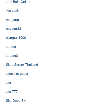
Judi Bola Online
live casino
mahjong
neymar88
olympus1000
sbobet
sbobet8
Situs Server Thailand
situs slot gacor
slot
slot 777
Slot Depo 5K