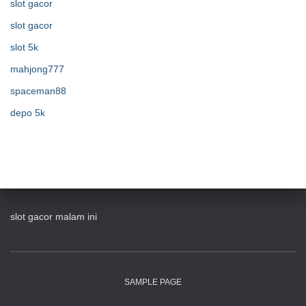
slot gacor
slot gacor
slot 5k
mahjong777
spaceman88
depo 5k
slot gacor malam ini
SAMPLE PAGE