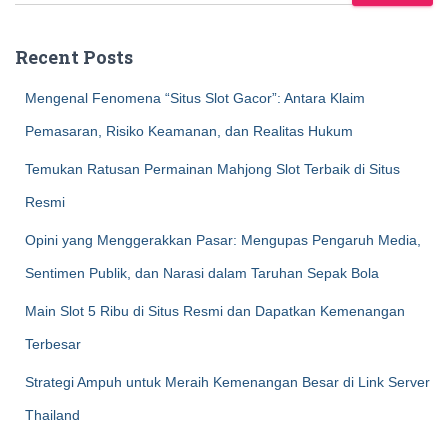
Recent Posts
Mengenal Fenomena “Situs Slot Gacor”: Antara Klaim
Pemasaran, Risiko Keamanan, dan Realitas Hukum
Temukan Ratusan Permainan Mahjong Slot Terbaik di Situs
Resmi
Opini yang Menggerakkan Pasar: Mengupas Pengaruh Media,
Sentimen Publik, dan Narasi dalam Taruhan Sepak Bola
Main Slot 5 Ribu di Situs Resmi dan Dapatkan Kemenangan
Terbesar
Strategi Ampuh untuk Meraih Kemenangan Besar di Link Server
Thailand