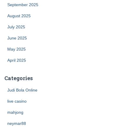
September 2025
August 2025
July 2025
June 2025
May 2025
April 2025
Categories
Judi Bola Online
live casino
mahjong
neymar88