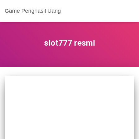
Game Penghasil Uang
slot777 resmi