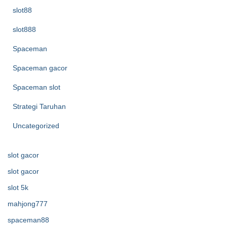
slot88
slot888
Spaceman
Spaceman gacor
Spaceman slot
Strategi Taruhan
Uncategorized
slot gacor
slot gacor
slot 5k
mahjong777
spaceman88