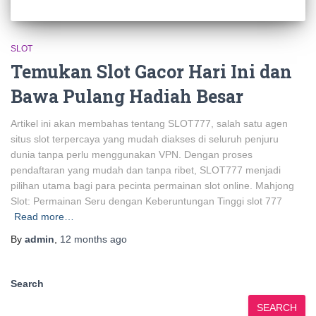
SLOT
Temukan Slot Gacor Hari Ini dan
Bawa Pulang Hadiah Besar
Artikel ini akan membahas tentang SLOT777, salah satu agen
situs slot terpercaya yang mudah diakses di seluruh penjuru
dunia tanpa perlu menggunakan VPN. Dengan proses
pendaftaran yang mudah dan tanpa ribet, SLOT777 menjadi
pilihan utama bagi para pecinta permainan slot online. Mahjong
Slot: Permainan Seru dengan Keberuntungan Tinggi slot 777
Read more…
By
admin
,
12 months
ago
Search
SEARCH