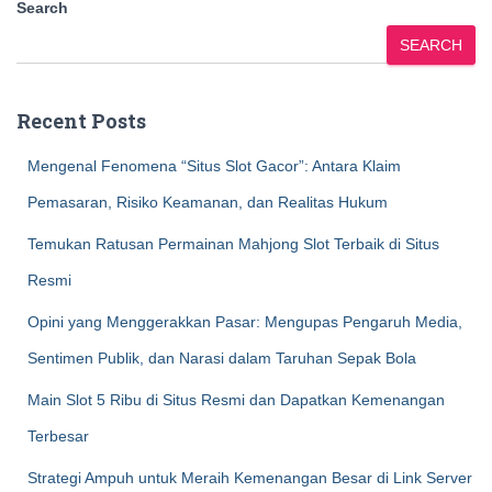
pagination
Search
SEARCH
Recent Posts
Mengenal Fenomena “Situs Slot Gacor”: Antara Klaim
Pemasaran, Risiko Keamanan, dan Realitas Hukum
Temukan Ratusan Permainan Mahjong Slot Terbaik di Situs
Resmi
Opini yang Menggerakkan Pasar: Mengupas Pengaruh Media,
Sentimen Publik, dan Narasi dalam Taruhan Sepak Bola
Main Slot 5 Ribu di Situs Resmi dan Dapatkan Kemenangan
Terbesar
Strategi Ampuh untuk Meraih Kemenangan Besar di Link Server