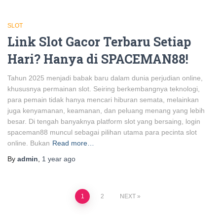
SLOT
Link Slot Gacor Terbaru Setiap
Hari? Hanya di SPACEMAN88!
Tahun 2025 menjadi babak baru dalam dunia perjudian online,
khususnya permainan slot. Seiring berkembangnya teknologi,
para pemain tidak hanya mencari hiburan semata, melainkan
juga kenyamanan, keamanan, dan peluang menang yang lebih
besar. Di tengah banyaknya platform slot yang bersaing, login
spaceman88 muncul sebagai pilihan utama para pecinta slot
online. Bukan
Read more…
By
admin
,
1 year
ago
Posts
1
2
NEXT