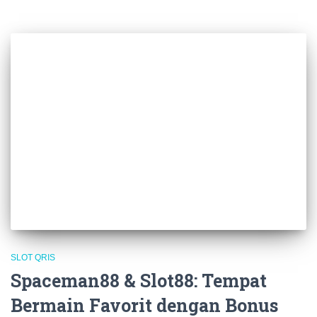
SLOT QRIS
Spaceman88 & Slot88: Tempat
Bermain Favorit dengan Bonus