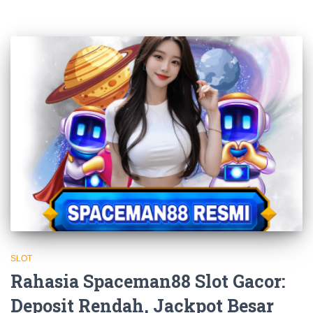
SLOT
Rahasia Spaceman88 Slot Gacor:
Deposit Rendah, Jackpot Besar