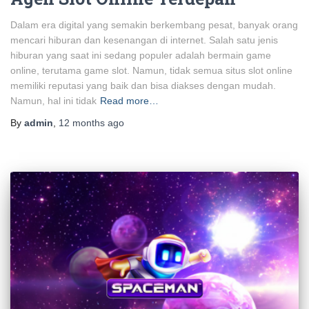
Dalam era digital yang semakin berkembang pesat, banyak orang
mencari hiburan dan kesenangan di internet. Salah satu jenis
hiburan yang saat ini sedang populer adalah bermain game
online, terutama game slot. Namun, tidak semua situs slot online
memiliki reputasi yang baik dan bisa diakses dengan mudah.
Namun, hal ini tidak
Read more…
By
admin
,
12 months
ago