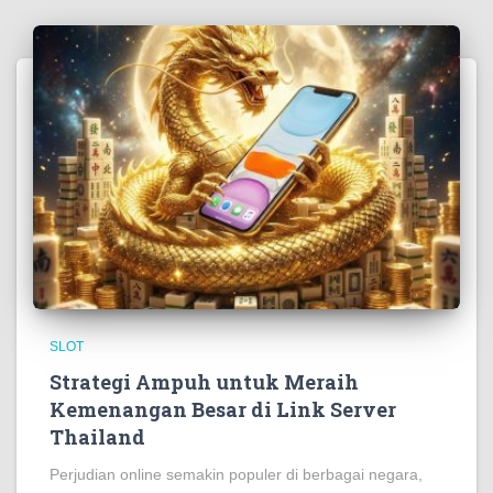
SLOT
Strategi Ampuh untuk Meraih
Kemenangan Besar di Link Server
Thailand
Perjudian online semakin populer di berbagai negara,