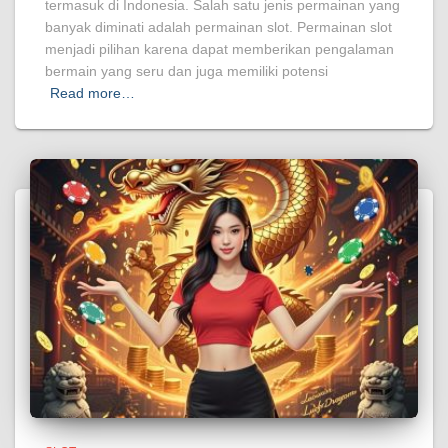
termasuk di Indonesia. Salah satu jenis permainan yang
banyak diminati adalah permainan slot. Permainan slot
menjadi pilihan karena dapat memberikan pengalaman
bermain yang seru dan juga memiliki potensi
Read more…