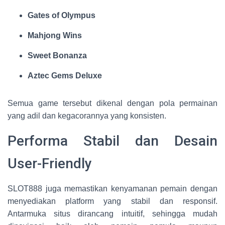
Gates of Olympus
Mahjong Wins
Sweet Bonanza
Aztec Gems Deluxe
Semua game tersebut dikenal dengan pola permainan
yang adil dan kegacorannya yang konsisten.
Performa Stabil dan Desain
User-Friendly
SLOT888 juga memastikan kenyamanan pemain dengan
menyediakan platform yang stabil dan responsif.
Antarmuka situs dirancang intuitif, sehingga mudah