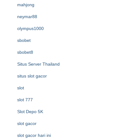
mahjong
neymar88
olympus1000
sbobet
sbobet8
Situs Server Thailand
situs slot gacor
slot
slot 777
Slot Depo 5K
slot gacor
slot gacor hari ini