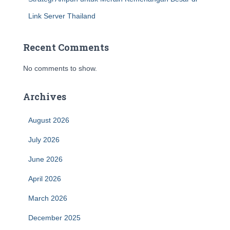
Link Server Thailand
Recent Comments
No comments to show.
Archives
August 2026
July 2026
June 2026
April 2026
March 2026
December 2025