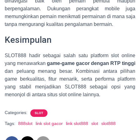
dinavigasi baik oleh pemain pemula maupun
berpengalaman. Dukungan perangkat mobile juga
memungkinkan pemain menikmati permainan di mana saja
tanpa mengurangi kualitas pengalaman bermain.
Kesimpulan
SLOT888 hadir sebagai salah satu platform slot online
yang menawarkan
game-game gacor dengan RTP tinggi
dan peluang menang besar. Kombinasi antara pilihan
game berkualitas, fitur menarik, serta performa platform
yang stabil menjadikan SLOT888 sebagai opsi yang
menonjol di antara situs slot online lainnya.
Categories:
SLOT
Tags:
888slot
link slot gacor
link slot888
slot
slot888