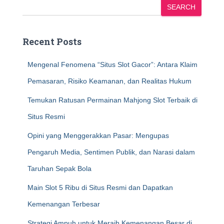
SEARCH
Recent Posts
Mengenal Fenomena “Situs Slot Gacor”: Antara Klaim
Pemasaran, Risiko Keamanan, dan Realitas Hukum
Temukan Ratusan Permainan Mahjong Slot Terbaik di
Situs Resmi
Opini yang Menggerakkan Pasar: Mengupas
Pengaruh Media, Sentimen Publik, dan Narasi dalam
Taruhan Sepak Bola
Main Slot 5 Ribu di Situs Resmi dan Dapatkan
Kemenangan Terbesar
Strategi Ampuh untuk Meraih Kemenangan Besar di