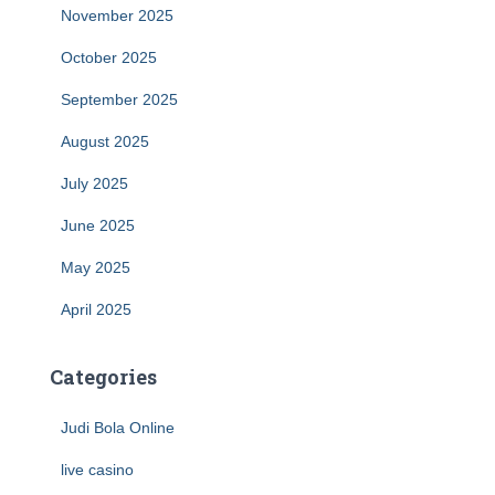
November 2025
October 2025
September 2025
August 2025
July 2025
June 2025
May 2025
April 2025
Categories
Judi Bola Online
live casino