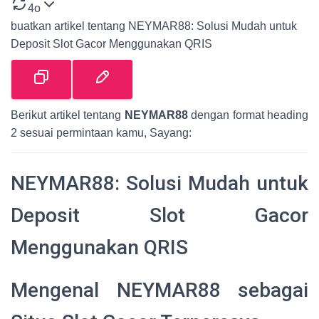
4o
Y
buatkan artikel tentang NEYMAR88: Solusi Mudah untuk
Deposit Slot Gacor Menggunakan QRIS
o
u
s
C
Berikut artikel tentang
NEYMAR88
dengan format heading
a
2 sesuai permintaan kamu, Sayang:
h
i
a
d
t
NEYMAR88: Solusi Mudah untuk
:
G
Deposit Slot Gacor
P
T
Menggunakan QRIS
s
a
Mengenal NEYMAR88 sebagai
i