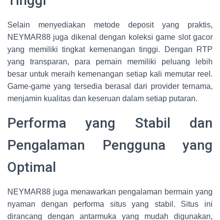
Tinggi
Selain menyediakan metode deposit yang praktis,
NEYMAR88 juga dikenal dengan koleksi game slot gacor
yang memiliki tingkat kemenangan tinggi. Dengan RTP
yang transparan, para pemain memiliki peluang lebih
besar untuk meraih kemenangan setiap kali memutar reel.
Game-game yang tersedia berasal dari provider ternama,
menjamin kualitas dan keseruan dalam setiap putaran.
Performa yang Stabil dan
Pengalaman Pengguna yang
Optimal
NEYMAR88 juga menawarkan pengalaman bermain yang
nyaman dengan performa situs yang stabil. Situs ini
dirancang dengan antarmuka yang mudah digunakan,