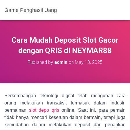
Game Penghasil Uang
Cara Mudah Deposit Slot Gacor
dengan QRIS di NEYMAR88
Published by
admin
on
May 13, 2025
Perkembangan teknologi digital telah mengubah cara
orang melakukan transaksi, termasuk dalam industri
permainan
slot depo qris
online. Saat ini, para pemain
tidak hanya mencari keseruan dalam bermain, tetapi juga
kemudahan dalam melakukan deposit dan penarikan