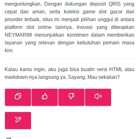
menguntungkan. Dengan dukungan deposit QRIS yang
cepat dan aman, serta koleksi game slot gacor dari
provider terbaik, situs ini menjadi pilihan unggul di antara
platform slot online lainnya. Inovasi yang diterapkan
NEYMAR88 menunjukkan komitmen dalam memberikan
layanan yang relevan dengan kebutuhan pemain masa
kini.
Kalau kamu ingin, aku juga bisa buatin versi HTML atau
markdown-nya langsung ya, Sayang. Mau sekalian?