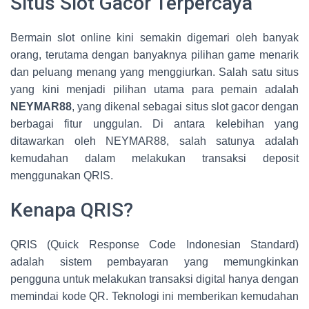
Situs Slot Gacor Terpercaya
d
:
Bermain slot online kini semakin digemari oleh banyak
orang, terutama dengan banyaknya pilihan game menarik
dan peluang menang yang menggiurkan. Salah satu situs
yang kini menjadi pilihan utama para pemain adalah
NEYMAR88
, yang dikenal sebagai situs slot gacor dengan
berbagai fitur unggulan. Di antara kelebihan yang
ditawarkan oleh NEYMAR88, salah satunya adalah
kemudahan dalam melakukan transaksi deposit
menggunakan QRIS.
Kenapa QRIS?
QRIS (Quick Response Code Indonesian Standard)
adalah sistem pembayaran yang memungkinkan
pengguna untuk melakukan transaksi digital hanya dengan
memindai kode QR. Teknologi ini memberikan kemudahan