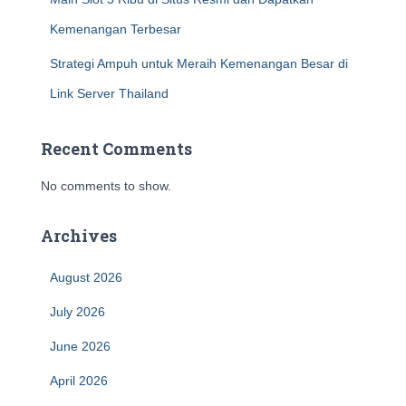
Kemenangan Terbesar
Strategi Ampuh untuk Meraih Kemenangan Besar di
Link Server Thailand
Recent Comments
No comments to show.
Archives
August 2026
July 2026
June 2026
April 2026