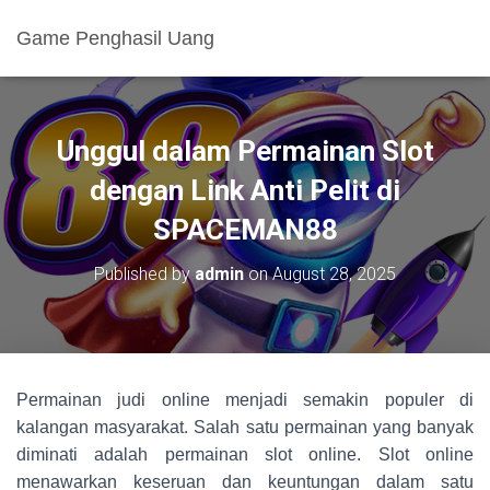
Game Penghasil Uang
Unggul dalam Permainan Slot
dengan Link Anti Pelit di
SPACEMAN88
Published by
admin
on
August 28, 2025
Permainan judi online menjadi semakin populer di
kalangan masyarakat. Salah satu permainan yang banyak
diminati adalah permainan slot online. Slot online
menawarkan keseruan dan keuntungan dalam satu