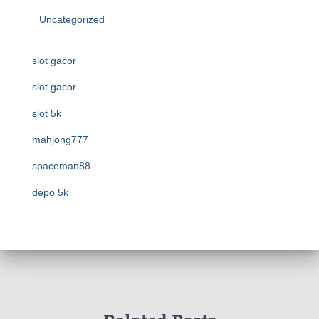
Uncategorized
slot gacor
slot gacor
slot 5k
mahjong777
spaceman88
depo 5k