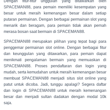
Dengan fitur-fitur unggulan yang ditawarkan oleh
SPACEMAN88, para pemain memiliki kesempatan yang
besar untuk meraih kemenangan besar dalam setiap
putaran permainan. Dengan berbagai permainan slot yang
menarik dan beragam, para pemain tidak akan pernah
merasa bosan saat bermain di SPACEMAN88.
SPACEMAN88 merupakan pilihan yang tepat bagi para
penggemar permainan slot online. Dengan berbagai fitur
dan keunggulan yang ditawarkan, para pemain dapat
menikmati pengalaman bermain yang memuaskan di
SPACEMAN88. Proses pendaftaran dan login yang
mudah, serta kemudahan untuk meraih kemenangan besar
membuat SPACEMAN88 menjadi situs slot online yang
patut untuk dicoba. Jadi, tunggu apalagi? Segera daftar
dan login di SPACEMAN88 untuk meraih kemenangan
besar dan menjadi sultan dadakan dengan modal 10k
saja.