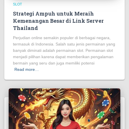
SLOT
Strategi Ampuh untuk Meraih
Kemenangan Besar di Link Server
Thailand
Perjudian online semakin populer di berbagai negara,
termasuk di Indonesia. Salah satu jenis permainan yang
banyak diminati adalah permainan slot. Permainan slot
menjadi pilihan karena dapat memberikan pengalaman
bermain yang seru dan juga memiliki potensi
Read more…