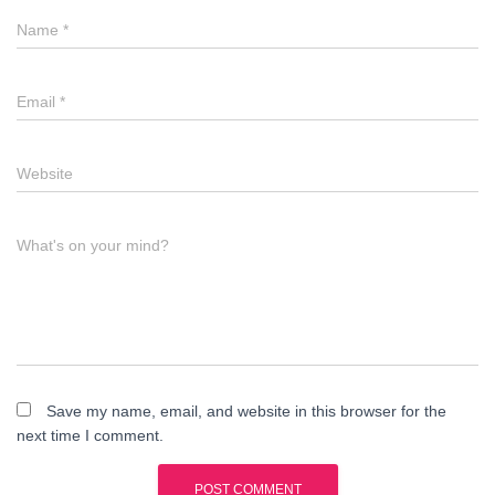
Name
*
Email
*
Website
What's on your mind?
Save my name, email, and website in this browser for the
next time I comment.