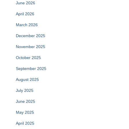
June 2026
April 2026
March 2026
December 2025
November 2025
October 2025
September 2025
August 2025
July 2025
June 2025
May 2025
April 2025