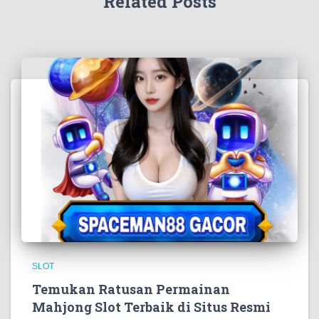
Related Posts
SLOT
Temukan Ratusan Permainan
Mahjong Slot Terbaik di Situs Resmi