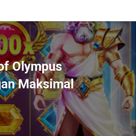
 of Olympus
an Maksimal