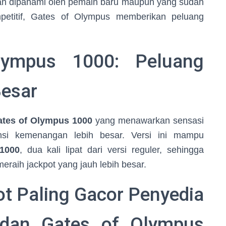
h dipahami oleh pemain baru maupun yang sudah
etitif, Gates of Olympus memberikan peluang
lympus 1000: Peluang
esar
tes of Olympus 1000
yang menawarkan sensasi
nsi kemenangan lebih besar. Versi ini mampu
1000
, dua kali lipat dari versi reguler, sehingga
aih jackpot yang jauh lebih besar.
t Paling Gacor Penyedia
dan Gates of Olympus