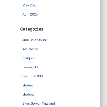
May 2025
April 2025
Categories
Judi Bola Online
live casino
mahjong
neymar88
olympus1000
sbobet
sbobet8
Situs Server Thailand