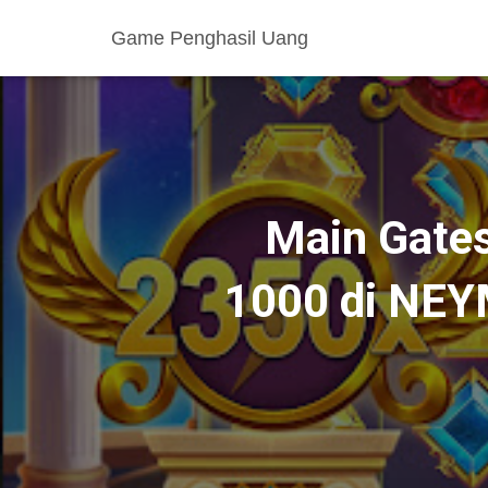
Game Penghasil Uang
Main Gates
1000 di NE