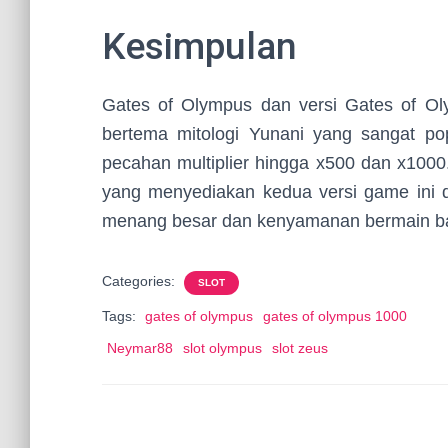
Kesimpulan
Gates of Olympus dan versi Gates of Ol
bertema mitologi Yunani yang sangat po
pecahan multiplier hingga x500 dan x1000
yang menyediakan kedua versi game ini 
menang besar dan kenyamanan bermain bag
Categories:
SLOT
Tags:
gates of olympus
gates of olympus 1000
Neymar88
slot olympus
slot zeus