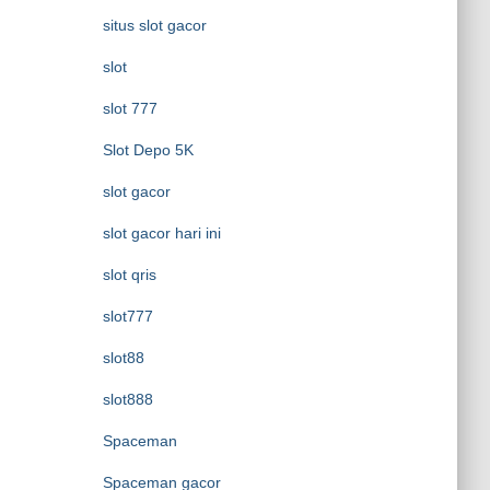
situs slot gacor
slot
slot 777
Slot Depo 5K
slot gacor
slot gacor hari ini
slot qris
slot777
slot88
slot888
Spaceman
Spaceman gacor