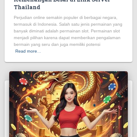
Thailand
Perjudian online semakin populer di berbagai negara,
termasuk di Indonesia. Salah satu jenis permainan yang
banyak diminati adalah permainan slot. Permainan slot
menjadi pilihan karena dapat memberikan pengalaman
bermain yang seru dan juga memiliki potensi
Read more…