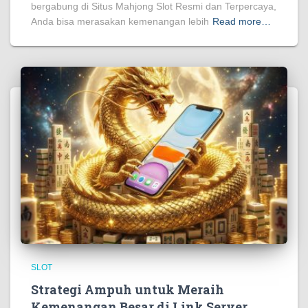
bergabung di Situs Mahjong Slot Resmi dan Terpercaya,
Anda bisa merasakan kemenangan lebih
Read more…
SLOT
Strategi Ampuh untuk Meraih
Kemenangan Besar di Link Server