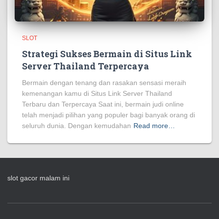
SLOT
Strategi Sukses Bermain di Situs Link
Server Thailand Terpercaya
Bermain dengan tenang dan rasakan sensasi meraih
kemenangan kamu di Situs Link Server Thailand
Terbaru dan Terpercaya Saat ini, bermain judi online
telah menjadi pilihan yang populer bagi banyak orang di
seluruh dunia. Dengan kemudahan
Read more…
slot gacor malam ini