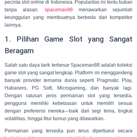
pecinta slot online di Indonesia. Popularitas ini tentu bukan
tanpa alasan.
spaceman88
menawarkan sejumlah
keunggulan yang membuatnya berbeda dari kompetitor
lainnya.
1. Pilihan Game Slot yang Sangat
Beragam
Salah satu daya tarik terbesar Spaceman88 adalah koleksi
game slot yang sangat lengkap. Platform ini menggandeng
banyak provider ternama dunia seperti Pragmatic Play,
Habanero, PG Soft, Microgaming, dan banyak lagi.
Dengan ratusan jenis permainan slot yang tersedia,
pengguna memiliki kebebasan untuk memilih sesuai
dengan preferensi mereka—baik dari segi tema, tingkat
volatilitas, hingga fitur bonus yang ditawarkan.
Permainan yang tersedia pun terus diperbarui secara