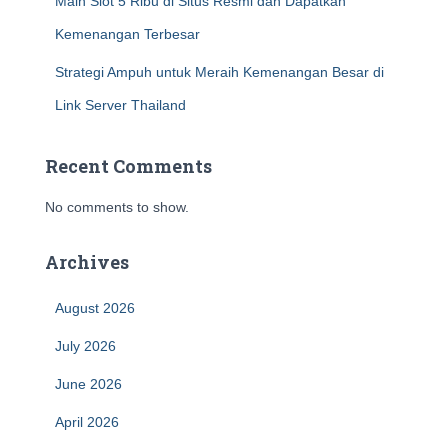
Main Slot 5 Ribu di Situs Resmi dan Dapatkan
Kemenangan Terbesar
Strategi Ampuh untuk Meraih Kemenangan Besar di
Link Server Thailand
Recent Comments
No comments to show.
Archives
August 2026
July 2026
June 2026
April 2026