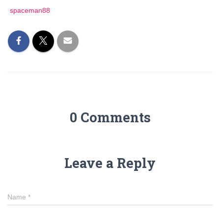
spaceman88
0 Comments
Leave a Reply
Name
*