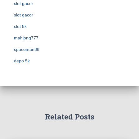
slot gacor
slot gacor
slot 5k
mahjong777
spaceman88
depo 5k
Related Posts