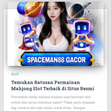
SLOT
Temukan Ratusan Permainan
Mahjong Slot Terbaik di Situs Resmi
Pernahkah Anda merasa frustasi saat bermain slot
online dan terus-menerus kalah? Tidak perlu khawatir
lagi, karena kini ada solusi untuk Anda. Dengan