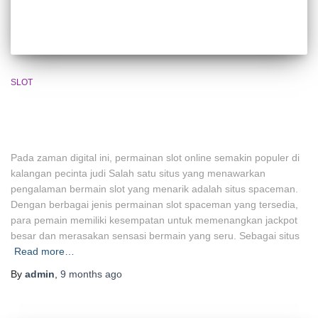
SLOT
Raih Jackpot Besar di Slot
Spaceman: Daftar Sekarang!
Pada zaman digital ini, permainan slot online semakin populer di
kalangan pecinta judi Salah satu situs yang menawarkan
pengalaman bermain slot yang menarik adalah situs spaceman.
Dengan berbagai jenis permainan slot spaceman yang tersedia,
para pemain memiliki kesempatan untuk memenangkan jackpot
besar dan merasakan sensasi bermain yang seru. Sebagai situs
Read more…
By
admin
,
9 months
ago