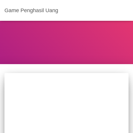
Game Penghasil Uang
spaceman