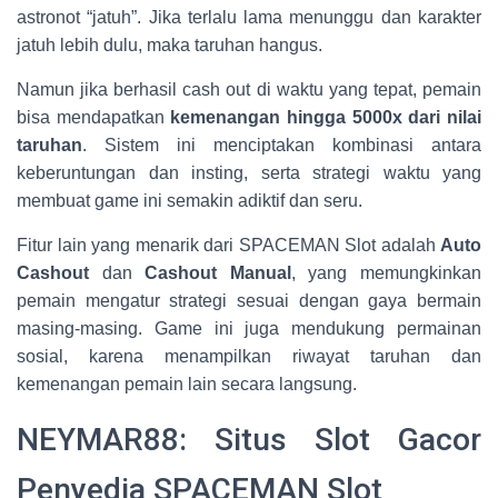
astronot “jatuh”. Jika terlalu lama menunggu dan karakter
jatuh lebih dulu, maka taruhan hangus.
Namun jika berhasil cash out di waktu yang tepat, pemain
bisa mendapatkan
kemenangan hingga 5000x dari nilai
taruhan
. Sistem ini menciptakan kombinasi antara
keberuntungan dan insting, serta strategi waktu yang
membuat game ini semakin adiktif dan seru.
Fitur lain yang menarik dari SPACEMAN Slot adalah
Auto
Cashout
dan
Cashout Manual
, yang memungkinkan
pemain mengatur strategi sesuai dengan gaya bermain
masing-masing. Game ini juga mendukung permainan
sosial, karena menampilkan riwayat taruhan dan
kemenangan pemain lain secara langsung.
NEYMAR88: Situs Slot Gacor
Penyedia SPACEMAN Slot