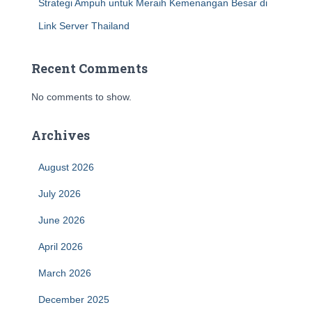
Strategi Ampuh untuk Meraih Kemenangan Besar di
Link Server Thailand
Recent Comments
No comments to show.
Archives
August 2026
July 2026
June 2026
April 2026
March 2026
December 2025