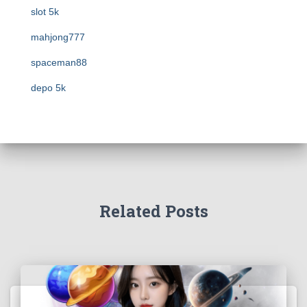
slot 5k
mahjong777
spaceman88
depo 5k
Related Posts