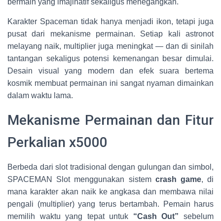
bermain yang imajinatif sekaligus menegangkan.
Karakter Spaceman tidak hanya menjadi ikon, tetapi juga
pusat dari mekanisme permainan. Setiap kali astronot
melayang naik, multiplier juga meningkat — dan di sinilah
tantangan sekaligus potensi kemenangan besar dimulai.
Desain visual yang modern dan efek suara bertema
kosmik membuat permainan ini sangat nyaman dimainkan
dalam waktu lama.
Mekanisme Permainan dan Fitur
Perkalian x5000
Berbeda dari slot tradisional dengan gulungan dan simbol,
SPACEMAN Slot menggunakan sistem
crash game
, di
mana karakter akan naik ke angkasa dan membawa nilai
pengali (multiplier) yang terus bertambah. Pemain harus
memilih waktu yang tepat untuk
“Cash Out”
sebelum