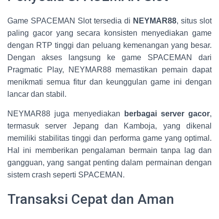
Game SPACEMAN Slot tersedia di
NEYMAR88
, situs slot
paling gacor yang secara konsisten menyediakan game
dengan RTP tinggi dan peluang kemenangan yang besar.
Dengan akses langsung ke game SPACEMAN dari
Pragmatic Play, NEYMAR88 memastikan pemain dapat
menikmati semua fitur dan keunggulan game ini dengan
lancar dan stabil.
NEYMAR88 juga menyediakan
berbagai server gacor
,
termasuk server Jepang dan Kamboja, yang dikenal
memiliki stabilitas tinggi dan performa game yang optimal.
Hal ini memberikan pengalaman bermain tanpa lag dan
gangguan, yang sangat penting dalam permainan dengan
sistem crash seperti SPACEMAN.
Transaksi Cepat dan Aman