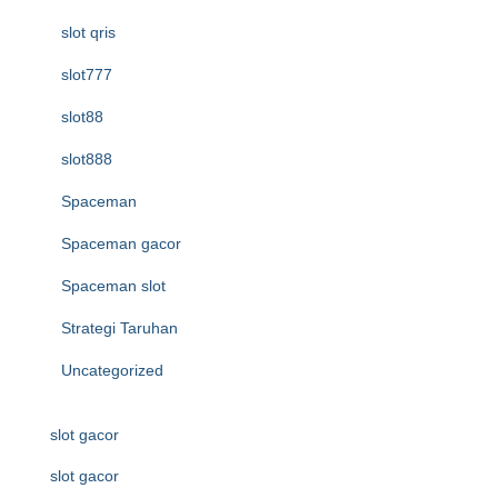
slot qris
slot777
slot88
slot888
Spaceman
Spaceman gacor
Spaceman slot
Strategi Taruhan
Uncategorized
slot gacor
slot gacor