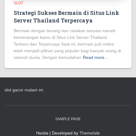
SLOT
Strategi Sukses Bermain di Situs Link
Server Thailand Terpercaya
Bermain dengan tenang dan rasakan sensasi meraih
kemenangan kamu di Situs Link Server Thailand
Terbaru dan Terpercaya Saat ini, bermain judi online
telah menjadi pilihan yang populer bagi banyak orang di
seluruh dunia. Dengan kemudahan
Read more…
slot gacor malam ini
SAMPLE PAGE
Hestia | Developed by
ThemeIsle