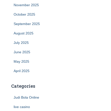
November 2025
October 2025
September 2025
August 2025
July 2025
June 2025
May 2025
April 2025
Categories
Judi Bola Online
live casino