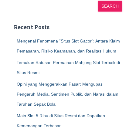
SEARCH
Recent Posts
Mengenal Fenomena “Situs Slot Gacor”: Antara Klaim
Pemasaran, Risiko Keamanan, dan Realitas Hukum
Temukan Ratusan Permainan Mahjong Slot Terbaik di
Situs Resmi
Opini yang Menggerakkan Pasar: Mengupas
Pengaruh Media, Sentimen Publik, dan Narasi dalam
Taruhan Sepak Bola
Main Slot 5 Ribu di Situs Resmi dan Dapatkan
Kemenangan Terbesar